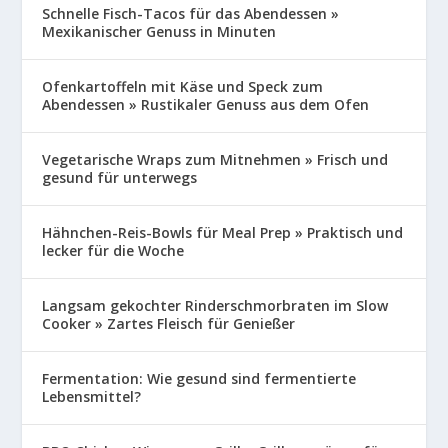
Schnelle Fisch-Tacos für das Abendessen »
Mexikanischer Genuss in Minuten
Ofenkartoffeln mit Käse und Speck zum
Abendessen » Rustikaler Genuss aus dem Ofen
Vegetarische Wraps zum Mitnehmen » Frisch und
gesund für unterwegs
Hähnchen-Reis-Bowls für Meal Prep » Praktisch und
lecker für die Woche
Langsam gekochter Rinderschmorbraten im Slow
Cooker » Zartes Fleisch für Genießer
Fermentation: Wie gesund sind fermentierte
Lebensmittel?