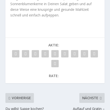
Sonnenblumenkerne in Deinen Salat geben und auf
diese Weise eine knusprige und gesunde Mahlzeit
schnell und einfach aufpeppen.
AKTIE:
RATE:
VORHERIGE
NÄCHSTE
Du willst Suppe kochen?
Auflauf und Gratin –