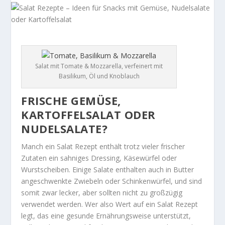
Salat mit Tomate & Mozzarella, verfeinert mit
Basilikum, Öl und Knoblauch
FRISCHE GEMÜSE,
KARTOFFELSALAT ODER
NUDELSALATE?
Manch ein Salat Rezept enthält trotz vieler frischer
Zutaten ein sahniges Dressing, Käsewürfel oder
Wurstscheiben. Einige Salate enthalten auch in Butter
angeschwenkte Zwiebeln oder Schinkenwürfel, und sind
somit zwar lecker, aber sollten nicht zu großzügig
verwendet werden. Wer also Wert auf ein Salat Rezept
legt, das eine gesunde Ernährungsweise unterstützt,