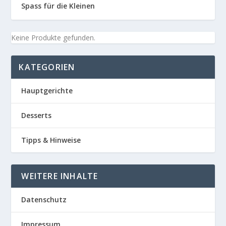
Spass für die Kleinen
Keine Produkte gefunden.
KATEGORIEN
Hauptgerichte
Desserts
Tipps & Hinweise
WEITERE INHALTE
Datenschutz
Impressum