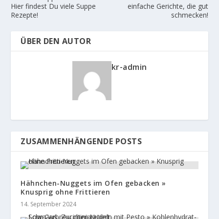
Hier findest Du viele Suppe
einfache Gerichte, die gut
Rezepte!
schmecken!
ÜBER DEN AUTOR
kr-admin
ZUSAMMENHÄNGENDE POSTS
Hähnchen-Nuggets im Ofen gebacken »
Knusprig ohne Frittieren
14. September 2024