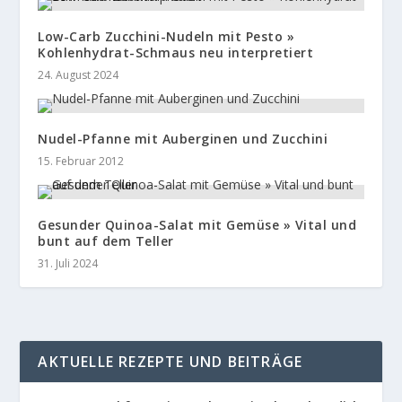
Low-Carb Zucchini-Nudeln mit Pesto »
Kohlenhydrat-Schmaus neu interpretiert
24. August 2024
Nudel-Pfanne mit Auberginen und Zucchini
15. Februar 2012
Gesunder Quinoa-Salat mit Gemüse » Vital und
bunt auf dem Teller
31. Juli 2024
AKTUELLE REZEPTE UND BEITRÄGE