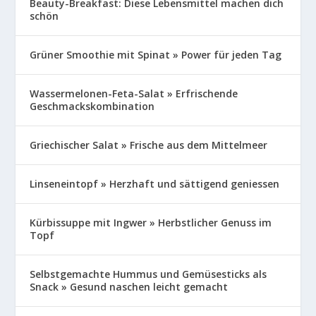
Beauty-Breakfast: Diese Lebensmittel machen dich
schön
Grüner Smoothie mit Spinat » Power für jeden Tag
Wassermelonen-Feta-Salat » Erfrischende
Geschmackskombination
Griechischer Salat » Frische aus dem Mittelmeer
Linseneintopf » Herzhaft und sättigend geniessen
Kürbissuppe mit Ingwer » Herbstlicher Genuss im
Topf
Selbstgemachte Hummus und Gemüsesticks als
Snack » Gesund naschen leicht gemacht