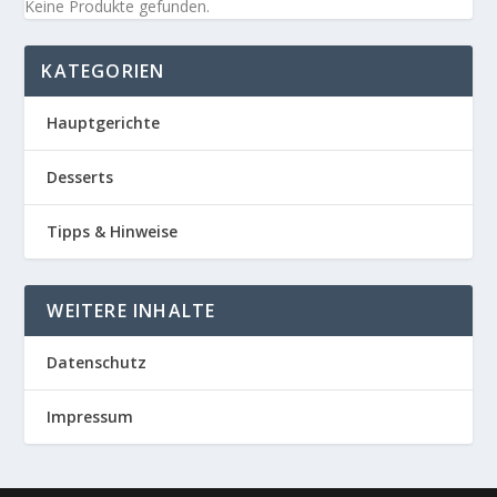
Keine Produkte gefunden.
KATEGORIEN
Hauptgerichte
Desserts
Tipps & Hinweise
WEITERE INHALTE
Datenschutz
Impressum