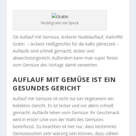
Nudelgratin mit Speck
Ob Auflauf mit Gemüse, leckerer Nudelauflauf, Kartoffel
Gratin – leckere Heißgerichte für die kalte Jahreszeit –
Aufläufe sind schnell gemacht, lecker und
abwechslungsreich. Außerdem kann man super Reste
vom Gemüse des Vortags damit verwerten.
AUFLAUF MIT GEMÜSE IST EIN
GESUNDES GERICHT
Auflauf mit Gemüse ist nicht nur bei Vegetariern ein
beliebtes Gericht. Es ist lecker und vor allem schnell
gemacht. Aufläufe leben vom Gemüse: Ihr Geschmack
wird in erster Linie von der Wahl des Gemüses
beeinflusst. Zu beachten ist hier nur, dass bestimmte
Gemüsesorten sehr wässrig sein können, dazu zählen