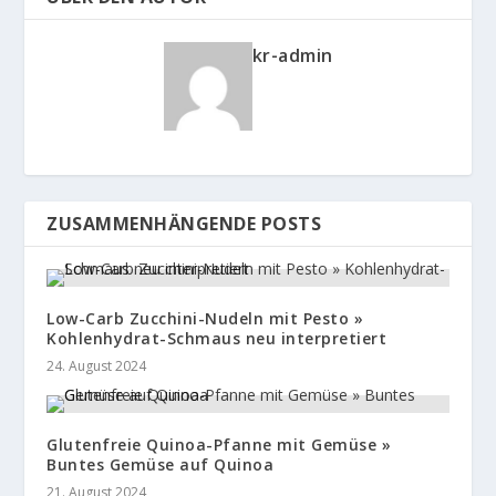
kr-admin
ZUSAMMENHÄNGENDE POSTS
Low-Carb Zucchini-Nudeln mit Pesto »
Kohlenhydrat-Schmaus neu interpretiert
24. August 2024
Glutenfreie Quinoa-Pfanne mit Gemüse »
Buntes Gemüse auf Quinoa
21. August 2024