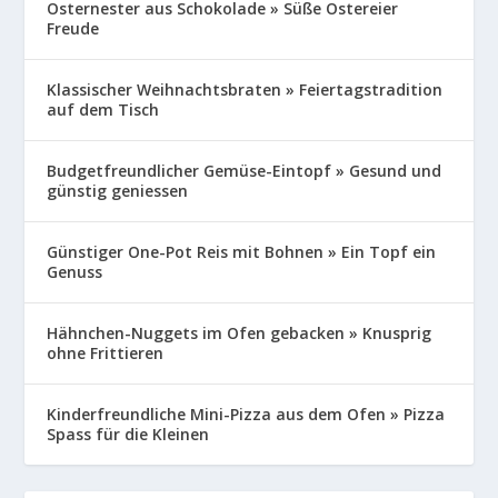
Osternester aus Schokolade » Süße Ostereier
Freude
Klassischer Weihnachtsbraten » Feiertagstradition
auf dem Tisch
Budgetfreundlicher Gemüse-Eintopf » Gesund und
günstig geniessen
Günstiger One-Pot Reis mit Bohnen » Ein Topf ein
Genuss
Hähnchen-Nuggets im Ofen gebacken » Knusprig
ohne Frittieren
Kinderfreundliche Mini-Pizza aus dem Ofen » Pizza
Spass für die Kleinen