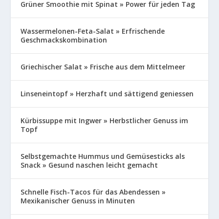
Grüner Smoothie mit Spinat » Power für jeden Tag
Wassermelonen-Feta-Salat » Erfrischende
Geschmackskombination
Griechischer Salat » Frische aus dem Mittelmeer
Linseneintopf » Herzhaft und sättigend geniessen
Kürbissuppe mit Ingwer » Herbstlicher Genuss im
Topf
Selbstgemachte Hummus und Gemüsesticks als
Snack » Gesund naschen leicht gemacht
Schnelle Fisch-Tacos für das Abendessen »
Mexikanischer Genuss in Minuten