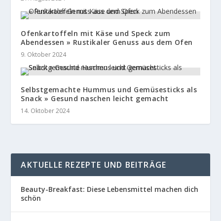
Ofenkartoffeln mit Käse und Speck zum
Abendessen » Rustikaler Genuss aus dem Ofen
9. Oktober 2024
Selbstgemachte Hummus und Gemüsesticks als
Snack » Gesund naschen leicht gemacht
14. Oktober 2024
AKTUELLE REZEPTE UND BEITRÄGE
Beauty-Breakfast: Diese Lebensmittel machen dich
schön