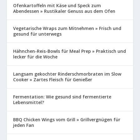
Ofenkartoffeln mit Käse und Speck zum
Abendessen » Rustikaler Genuss aus dem Ofen
Vegetarische Wraps zum Mitnehmen » Frisch und
gesund für unterwegs
Hähnchen-Reis-Bowls für Meal Prep » Praktisch und
lecker für die Woche
Langsam gekochter Rinderschmorbraten im Slow
Cooker » Zartes Fleisch für Genießer
Fermentation: Wie gesund sind fermentierte
Lebensmittel?
BBQ Chicken Wings vom Grill » Grillvergnügen für
jeden Fan