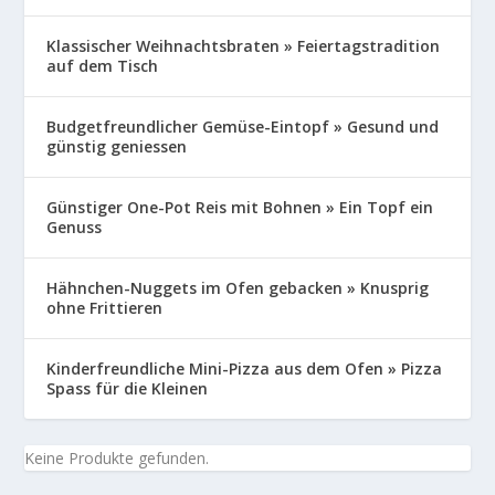
Klassischer Weihnachtsbraten » Feiertagstradition
auf dem Tisch
Budgetfreundlicher Gemüse-Eintopf » Gesund und
günstig geniessen
Günstiger One-Pot Reis mit Bohnen » Ein Topf ein
Genuss
Hähnchen-Nuggets im Ofen gebacken » Knusprig
ohne Frittieren
Kinderfreundliche Mini-Pizza aus dem Ofen » Pizza
Spass für die Kleinen
Keine Produkte gefunden.