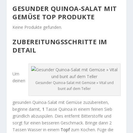
GESUNDER QUINOA-SALAT MIT
GEMÜSE TOP PRODUKTE
Keine Produkte gefunden.
ZUBEREITUNGSSCHRITTE IM
DETAIL
Um
deinen
Gesunder Quinoa-Salat mit Gemüse » Vital und
bunt auf dem Teller
gesunden Quinoa-Salat mit Gemüse
zuzubereiten,
beginne damit,
1
Tasse Quinoa in einem feinen Sieb
gründlich abzuspülen. Dies entfernt Bitterstoffe und
sorgt für einen besseren Geschmack. Bringe dann 2
Tassen Wasser in einem
Topf
zum Kochen. Füge die