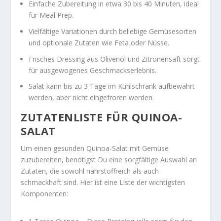
Einfache Zubereitung in etwa 30 bis 40 Minuten, ideal
für Meal Prep.
Vielfältige Variationen durch beliebige Gemüsesorten
und optionale Zutaten wie Feta oder Nüsse.
Frisches Dressing aus Olivenöl und Zitronensaft sorgt
für ausgewogenes Geschmackserlebnis.
Salat kann bis zu 3 Tage im Kühlschrank aufbewahrt
werden, aber nicht eingefroren werden.
ZUTATENLISTE FÜR QUINOA-
SALAT
Um einen
gesunden Quinoa-Salat mit Gemüse
zuzubereiten, benötigst Du eine sorgfältige Auswahl an
Zutaten, die sowohl nährstoffreich als auch
schmackhaft sind. Hier ist eine Liste der wichtigsten
Komponenten: