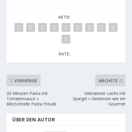
AKTIE:
RATE:
VORHERIGE
NÄCHSTE
20-Minuten Pasta mit
Gebratener Lachs mit
Tomatensauce »
Spargel » Geniessen wie ein
Blitzschnelle Pasta Freude
Gourmet
ÜBER DEN AUTOR