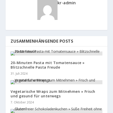
kr-admin
ZUSAMMENHÄNGENDE POSTS
20-Minuten Pasta mit Tomatensauce »
Blitzschnelle Pasta Freude
31. Juli 2024
Vegetarische Wraps zum Mitnehmen » Frisch
und gesund für unterwegs
7. Oktober 2024