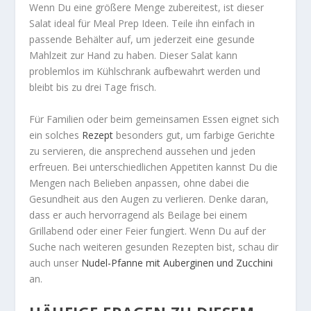
Wenn Du eine größere Menge zubereitest, ist dieser
Salat ideal für Meal Prep Ideen. Teile ihn einfach in
passende Behälter auf, um jederzeit eine gesunde
Mahlzeit zur Hand zu haben. Dieser Salat kann
problemlos im Kühlschrank aufbewahrt werden und
bleibt bis zu drei Tage frisch.
Für Familien oder beim gemeinsamen Essen eignet sich
ein solches
Rezept
besonders gut, um farbige Gerichte
zu servieren, die ansprechend aussehen und jeden
erfreuen. Bei unterschiedlichen Appetiten kannst Du die
Mengen nach Belieben anpassen, ohne dabei die
Gesundheit aus den Augen zu verlieren. Denke daran,
dass er auch hervorragend als Beilage bei einem
Grillabend oder einer Feier fungiert. Wenn Du auf der
Suche nach weiteren gesunden Rezepten bist, schau dir
auch unser
Nudel-Pfanne mit Auberginen und Zucchini
an.