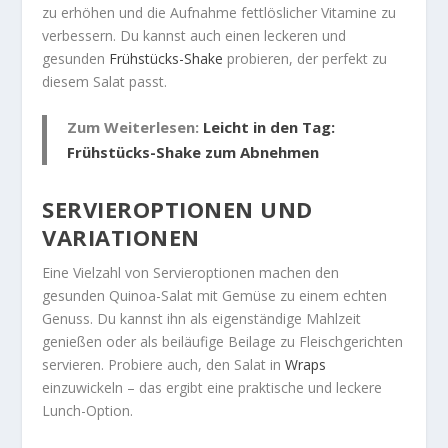
zu erhöhen und die Aufnahme fettlöslicher Vitamine zu
verbessern. Du kannst auch einen leckeren und
gesunden
Frühstücks-Shake
probieren, der perfekt zu
diesem Salat passt.
Zum Weiterlesen:
Leicht in den Tag:
Frühstücks-Shake zum Abnehmen
SERVIEROPTIONEN UND
VARIATIONEN
Eine Vielzahl von
Servieroptionen
machen den
gesunden Quinoa-Salat mit Gemüse zu einem echten
Genuss. Du kannst ihn als eigenständige Mahlzeit
genießen oder als
beiläufige Beilage
zu Fleischgerichten
servieren. Probiere auch, den Salat in
Wraps
einzuwickeln – das ergibt eine praktische und leckere
Lunch-Option.