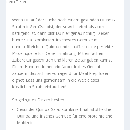
Wenn Du auf der Suche nach einem
gesunden Quinoa-
Salat mit Gemüse
bist, der sowohl
leicht als auch
sättigend
ist, dann bist Du hier genau richtig. Dieser
bunte Salat kombiniert frischestes Gemüse mit
nährstoffreichem Quinoa und schafft so eine perfekte
Proteinquelle für Deine Ernährung. Mit einfachen
Zubereitungsschritten und klaren Zeitangaben kannst
Du im Handumdrehen ein
farbenfrohes Gericht
zaubern, das sich hervorragend für Meal Prep Ideen
eignet. Lass uns gemeinsam in die Welt dieses
köstlichen Salats eintauchen!
So gelingt es Dir am besten
Gesunder Quinoa-Salat kombiniert nährstoffreiche
Quinoa und frisches Gemüse für eine proteinreiche
Mahlzeit.