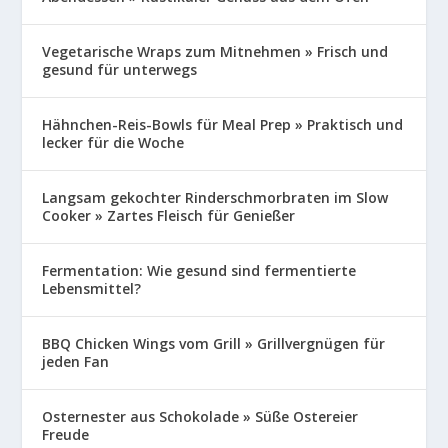
Vegetarische Wraps zum Mitnehmen » Frisch und
gesund für unterwegs
Hähnchen-Reis-Bowls für Meal Prep » Praktisch und
lecker für die Woche
Langsam gekochter Rinderschmorbraten im Slow
Cooker » Zartes Fleisch für Genießer
Fermentation: Wie gesund sind fermentierte
Lebensmittel?
BBQ Chicken Wings vom Grill » Grillvergnügen für
jeden Fan
Osternester aus Schokolade » Süße Ostereier
Freude