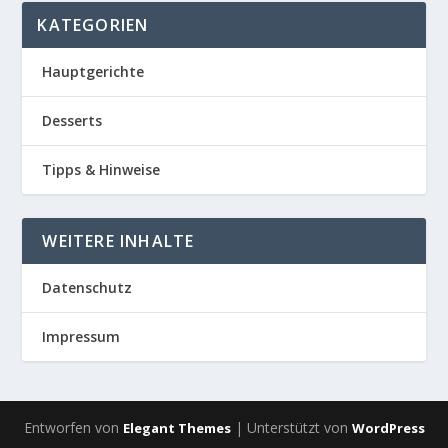
KATEGORIEN
Hauptgerichte
Desserts
Tipps & Hinweise
WEITERE INHALTE
Datenschutz
Impressum
Entworfen von
| Unterstützt von
Elegant Themes
WordPress