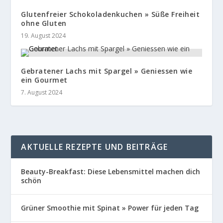
Glutenfreier Schokoladenkuchen » Süße Freiheit
ohne Gluten
19. August 2024
Gebratener Lachs mit Spargel » Geniessen wie
ein Gourmet
7. August 2024
AKTUELLE REZEPTE UND BEITRÄGE
Beauty-Breakfast: Diese Lebensmittel machen dich
schön
Grüner Smoothie mit Spinat » Power für jeden Tag